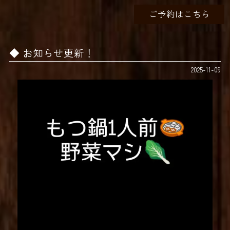
ご予約はこちら
お知らせ更新！
2025-11-09