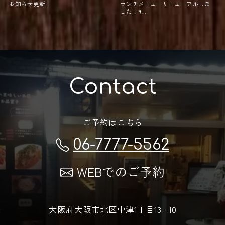
お知らせ更新！
ランチメニューリニューアルしま
した！⁡٩…
Contact
ご予約はこちら
06-7777-5562
WEBでのご予約
大阪府大阪市北区中津1丁目13−10