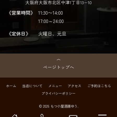
大阪府大阪市北区中津1丁目13−10
《営業時間》
11:30〜14:00
17:00～24:00
《定休日》
火曜日、元旦
ページトップへ
ホーム
当店について
メニュー
アクセス
ご予約はこちら
プライバシーポリシー
© 2026 もつ小屋酒膳ゆう.