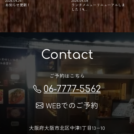
2026.04.26
2026.04.08
お知らせ更新！
ランチメニューリニューアルしま
した！⁡٩…
Contact
ご予約はこちら
06-7777-5562
WEBでのご予約
大阪府大阪市北区中津1丁目13−10