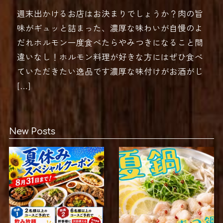
週末出かけるお店はお決まりでしょうか？肉の旨
味がギュッと詰まった、濃厚な味わいが自慢のよ
だれホルモン一度食べたらやみつきになること間
違いなし！ホルモン料理が好きな方にはぜひ食べ
ていただきたい逸品です濃厚な味付けがお酒がじ
[…]
New Posts