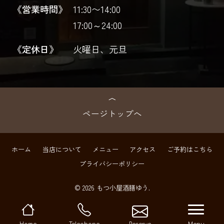
《営業時間》
11:30〜14:00
17:00～24:00
《定休日》
火曜日、元旦
ページトップへ
ホーム
当店について
メニュー
アクセス
ご予約はこちら
プライバシーポリシー
© 2026 もつ小屋酒膳ゆう.
navi