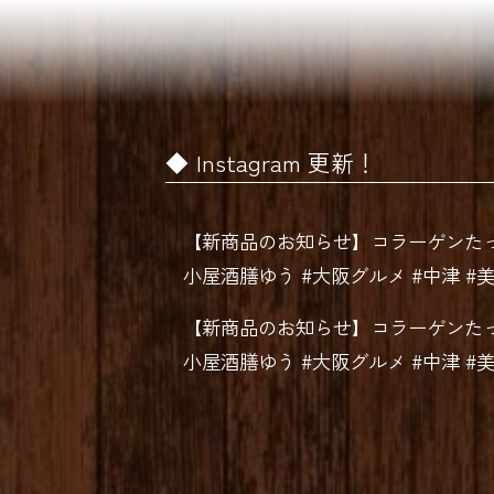
Instagram 更新！
【新商品のお知らせ】️コラーゲンた
小屋酒膳ゆう #大阪グルメ #中津 #
【新商品のお知らせ】️コラーゲンた
小屋酒膳ゆう #大阪グルメ #中津 #