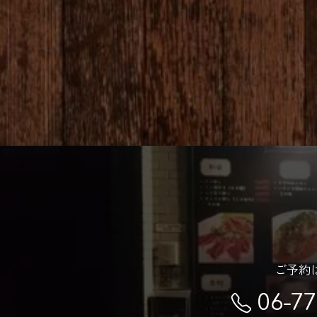
ご予約
06-7